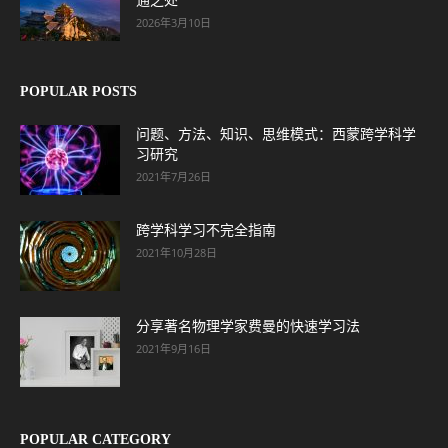
通之处
2026年3月10日
POPULAR POSTS
问题、方法、知识、思维模式：西蒙跨学科学
习研究
2021年7月26日
跨学科学习不完全指南
2021年10月28日
分享著名物理学家费曼的快速学习法
2021年9月16日
POPULAR CATEGORY