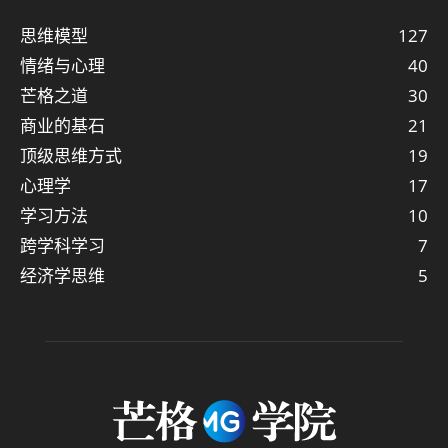
思维模型
127
情绪与心理
40
芒格之道
30
商业的基石
21
顶级思维方式
19
心理学
17
学习方法
10
跨学科学习
7
经济学思维
5