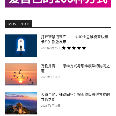
MOST READ
打开智慧的宝库——《100个思维模型认知
卡片》新版发布
2026年3月25日
万物并育——思维方式与思维模型的协同之
道
2026年3月16日
大道至简，殊路同归：探索顶级思维方式的
共通之处
2026年3月10日