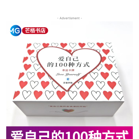
- Advertisment -