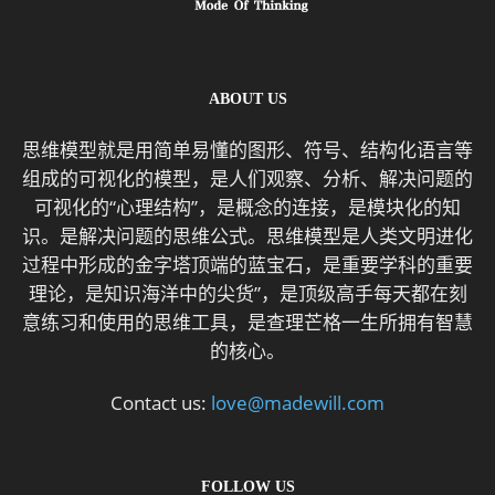
ABOUT US
思维模型就是用简单易懂的图形、符号、结构化语言等
组成的可视化的模型，是人们观察、分析、解决问题的
可视化的“心理结构”，是概念的连接，是模块化的知
识。是解决问题的思维公式。思维模型是人类文明进化
过程中形成的金字塔顶端的蓝宝石，是重要学科的重要
理论，是知识海洋中的尖货”，是顶级高手每天都在刻
意练习和使用的思维工具，是查理芒格一生所拥有智慧
的核心。
Contact us:
love@madewill.com
FOLLOW US