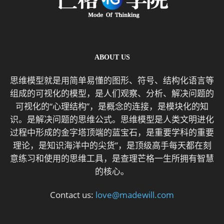
ABOUT US
思维模型就是用简单易懂的图形、符号、结构化语言等
组成的可视化的模型，是人们观察、分析、解决问题的
可视化的“心理结构”，是概念的连接，是模块化的知
识。是解决问题的思维公式。思维模型是人类文明进化
过程中形成的金字塔顶端的蓝宝石，是重要学科的重要
理论，是知识海洋中的尖货”，是顶级高手每天都在刻
意练习和使用的思维工具，是查理芒格一生所拥有智慧
的核心。
Contact us:
love@madewill.com