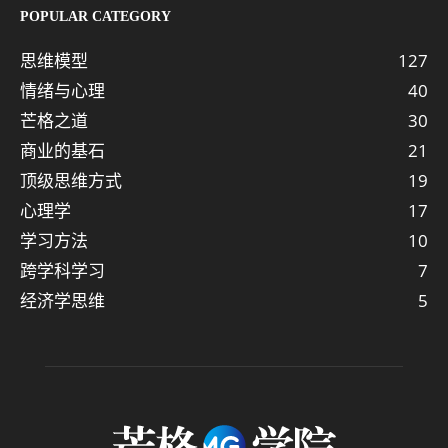
POPULAR CATEGORY
思维模型
127
情绪与心理
40
芒格之道
30
商业的基石
21
顶级思维方式
19
心理学
17
学习方法
10
跨学科学习
7
经济学思维
5