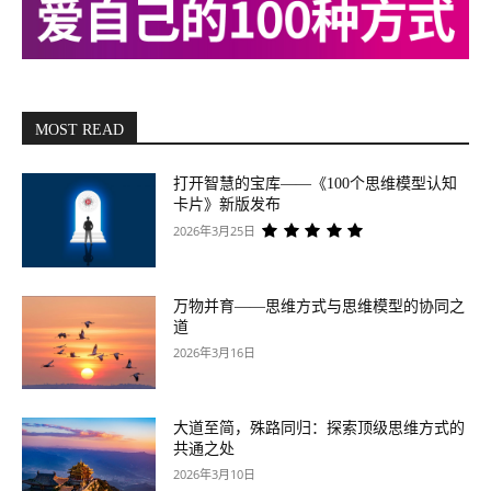
MOST READ
打开智慧的宝库——《100个思维模型认知
卡片》新版发布
2026年3月25日
万物并育——思维方式与思维模型的协同之
道
2026年3月16日
大道至简，殊路同归：探索顶级思维方式的
共通之处
2026年3月10日