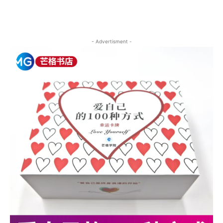
- Advertisment -