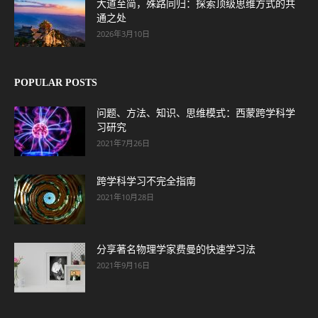
大道至简，殊路同归：探索顶级思维方式的共
通之处
2026年3月10日
POPULAR POSTS
问题、方法、知识、思维模式：西蒙跨学科学
习研究
2021年7月26日
跨学科学习不完全指南
2021年10月28日
分享著名物理学家费曼的快速学习法
2021年9月16日