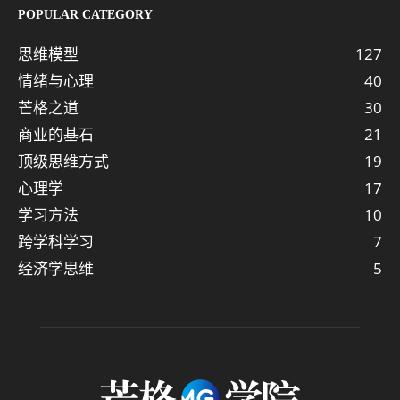
POPULAR CATEGORY
思维模型
127
情绪与心理
40
芒格之道
30
商业的基石
21
顶级思维方式
19
心理学
17
学习方法
10
跨学科学习
7
经济学思维
5