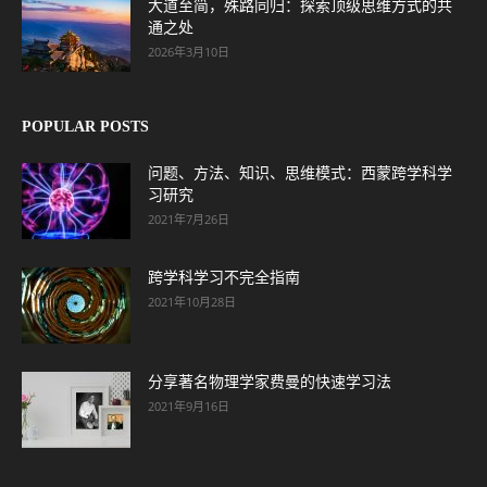
大道至简，殊路同归：探索顶级思维方式的共
通之处
2026年3月10日
POPULAR POSTS
问题、方法、知识、思维模式：西蒙跨学科学
习研究
2021年7月26日
跨学科学习不完全指南
2021年10月28日
分享著名物理学家费曼的快速学习法
2021年9月16日