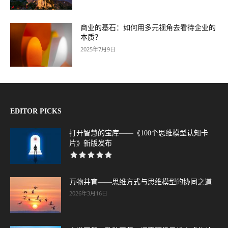
商业的基石：如何用多元视角去看待企业的
本质？
2025年7月9日
EDITOR PICKS
打开智慧的宝库——《100个思维模型认知卡
片》新版发布
万物并育——思维方式与思维模型的协同之道
2026年3月16日