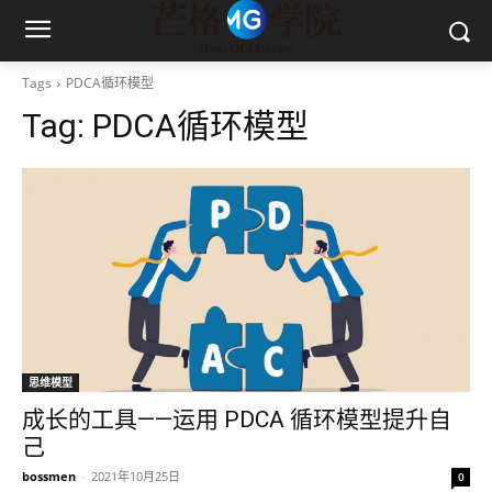
Tags
PDCA循环模型
Tag:
PDCA循环模型
思维模型
成长的工具——运用 PDCA 循环模型提升自
己
bossmen
-
2021年10月25日
0