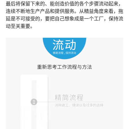
最后将保留下来的、能创造价值的各个步骤流动起来，
连续不断地生产产品和提供服务。从精益角度来看，拖
延是不可接受的，要把自己想象成是一个工厂，保持流
动至关重要。