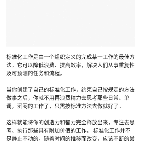
标准化工作是由一个组织定义的完成某一工作的最佳方
法。它可以降低浪费、提高效率，解决人们从事重复性
及可预测的任务和流程。
当你创建了自己的标准化工作，约束自己按规定的方法
做事之后，你就不用再浪费精力去思考那些日常、单
调，沉闷的工作了，只需按标准方法去做就好了。
这样就能将你的创造力和智力完全释放出来，专注去思
考、执行那些具有附加价值的工作。 标准化工作并不
是静止不动的，随着时间的推移而改变，应该不断的尝