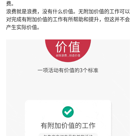
费。
浪费就是浪费，没有什么价值。无附加价值的工作可以
对完成有附加价值的工作有所帮助和提升，但这并不会
产生实际价值。