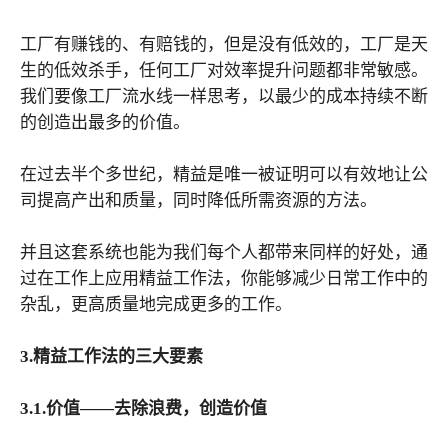
工厂有赚钱的、有赔钱的，但是没有低效的，工厂是天
生的低效杀手，任何工厂对效率提升问题都非常敏感。
我们要像工厂流水线一样思考，以最少的成本持续不断
的创造出最多的价值。
在过去半个多世纪，精益是唯一被证明可以有效地让公
司提高产出和质量，同时降低所需资源的方法。
并且这套系统也能为我们每个人都带来同样的好处，通
过在工作上应用精益工作法，你能够减少日常工作中的
杂乱，更高质量地完成更多的工作。
3.精益工作法的三大要素
3.1.价值——去除浪费，创造价值