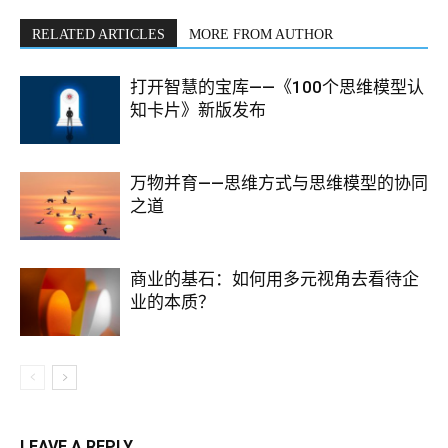
RELATED ARTICLES
MORE FROM AUTHOR
打开智慧的宝库——《100个思维模型认
知卡片》新版发布
万物并育——思维方式与思维模型的协同
之道
商业的基石：如何用多元视角去看待企
业的本质？
LEAVE A REPLY