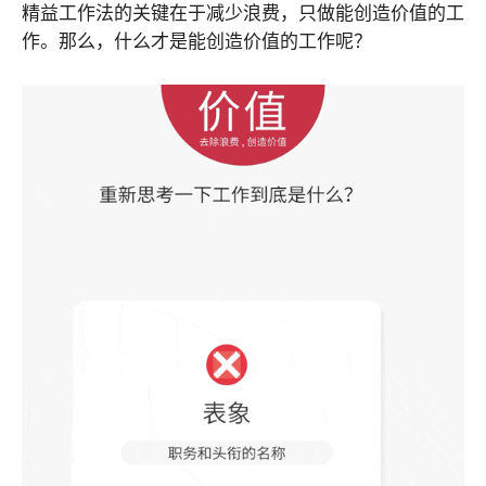
精益工作法的关键在于减少浪费，只做能创造价值的工
作。那么，什么才是能创造价值的工作呢？