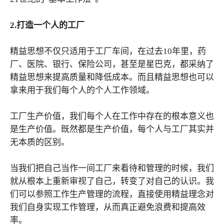
2.打造一个人的工厂
精益思想不仅只适用于工厂车间，在过去10年里，药
厂、医院、银行、保险公司，甚至是星巴克，都采纳了
精益思想来提高质量和降低成本。而且精益思想也可以
拿来用于我们每个人的个人工作领域。
工厂生产价值，我们每个人在工作中存在的根本意义也
是生产价值。既然都是生产价值，每个人与工厂其实并
无本质的区别。
当我们把自己当作一间工厂来看待和管理的时候，我们
就从根本上重新审视了自己，转变了对自己的认识。我
们可以参照工作生产管理的流程，直接使用精益理念对
我们自身实现工作管理，从而真正避免浪费和提高效
率。