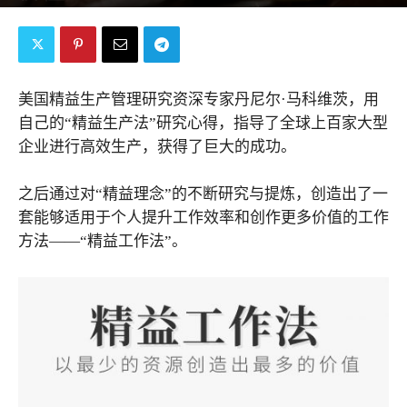
By
bossmen
-
2019年3月28日
59068
0
美国精益生产管理研究资深专家丹尼尔·马科维茨，用
自己的“精益生产法”研究心得，指导了全球上百家大型
企业进行高效生产，获得了巨大的成功。
之后通过对“精益理念”的不断研究与提炼，创造出了一
套能够适用于个人提升工作效率和创作更多价值的工作
方法——“精益工作法”。