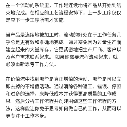
在一个流动的系统里，工作是连续地将产品从开始到结
束地完成。在相应的工艺流程安排下，上一步工序仅仅
是应下一步工序所需才实施。
当产品是连续地被加工时，流动的好处在于工作任务几
乎总是更有效和准确地完成。通过避免因为过量生产而
建立起来的大量库存，它更紧密地把生产厂商、客户以
及客户需求联系起来。 如果你需要流程流动起来，就
必须重新思考工作方法。
在价值流中找到哪些是真正增值的活动、哪些是可以立
即去掉的不增值活动。通过消除各种返工、错误、停顿
和过多的选择，来降低成本并获得更高质量的工作成
果。然后分析工作流程并创建围绕这些工作流程的方
法，这样能让你免于思考如何做自己的工作，从而可以
更专注于工作本身。