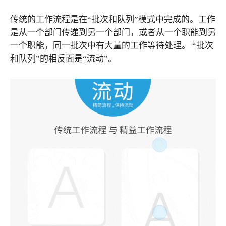
传统的工作流程是在“批次和队列”模式中完成的。工作
是从一个部门传递到另一个部门，或者从一个职能到另
一个职能，同一批次中有大量的工作等待处理。 “批次
和队列”的相反面是“流动”。