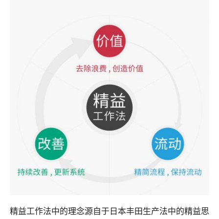
精益工作法中的理念源自于日本丰田生产法中的精益思