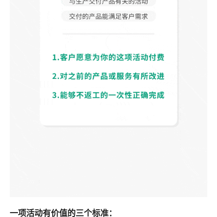
一项活动有价值的三个标准：