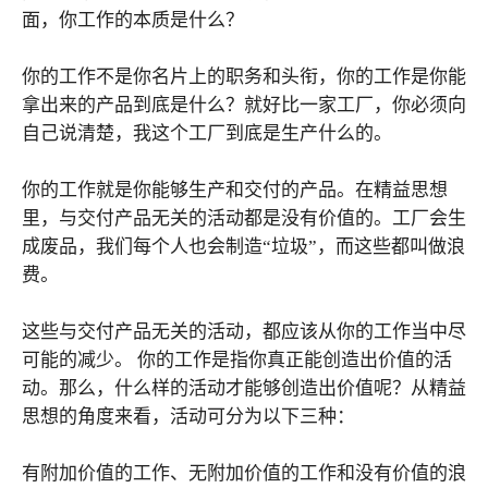
面，你工作的本质是什么？
你的工作不是你名片上的职务和头衔，你的工作是你能
拿出来的产品到底是什么？就好比一家工厂，你必须向
自己说清楚，我这个工厂到底是生产什么的。
你的工作就是你能够生产和交付的产品。在精益思想
里，与交付产品无关的活动都是没有价值的。工厂会生
成废品，我们每个人也会制造“垃圾”，而这些都叫做浪
费。
这些与交付产品无关的活动，都应该从你的工作当中尽
可能的减少。 你的工作是指你真正能创造出价值的活
动。那么，什么样的活动才能够创造出价值呢？从精益
思想的角度来看，活动可分为以下三种：
有附加价值的工作、无附加价值的工作和没有价值的浪