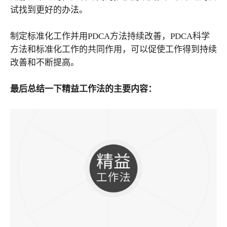
试找到更好的办法。
制定标准化工作并用PDCA方法持续改善，PDCA科学
方法和标准化工作的共同作用，可以促使工作得到持续
改善和不断提高。
最后总结一下精益工作法的主要内容：