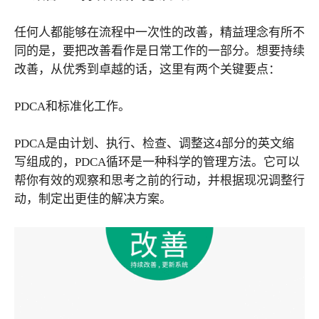
任何人都能够在流程中一次性的改善，精益理念有所不
同的是，要把改善看作是日常工作的一部分。想要持续
改善，从优秀到卓越的话，这里有两个关键要点：
PDCA和标准化工作。
PDCA是由计划、执行、检查、调整这4部分的英文缩
写组成的，PDCA循环是一种科学的管理方法。它可以
帮你有效的观察和思考之前的行动，并根据现况调整行
动，制定出更佳的解决方案。