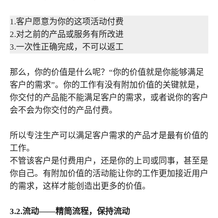
1.客户愿意为你的这项活动付费
2.对之前的产品或服务有所改进
3.一次性正确完成，不可以返工
那么，你的价值是什么呢？“你的价值就是你能够满足
客户的需求”。你的工作有没有附加价值的关键就是，
你交付的产品能不能满足客户的需求，或者说你的客户
会不会为你交付的产品付费。
所以专注生产可以满足客户需求的产品才是最有价值的
工作。
不管该客户是付费用户，还是你的上司或同事，甚至是
你自己。有附加价值的活动能让你的工作更加接近用户
的需求，这样才能创造出更多的价值。
3.2.流动——精简流程，保持流动