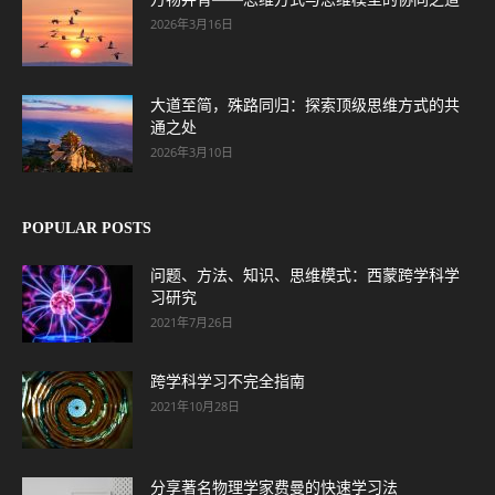
2026年3月16日
大道至简，殊路同归：探索顶级思维方式的共
通之处
2026年3月10日
POPULAR POSTS
问题、方法、知识、思维模式：西蒙跨学科学
习研究
2021年7月26日
跨学科学习不完全指南
2021年10月28日
分享著名物理学家费曼的快速学习法