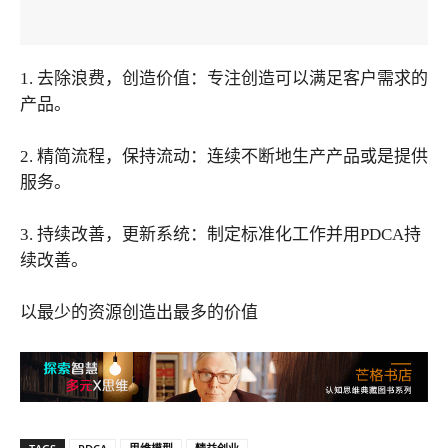
1. 去除浪费，创造价值：专注创造可以满足客户需求的
产品。
2. 精简流程，保持流动：连续不断地生产产品或是提供
服务。
3. 持续改善，更新系统：制定标准化工作并用PDCA持
续改善。
以最少的资源创造出最多的价值