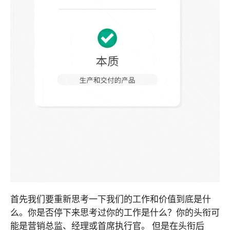
首先我们要重新思考一下我们的工作和价值到底是什
么。你是否停下来思考过你的工作是什么？你的头衔可
能是营销总监、经理或首席执行官。 但是在头衔后