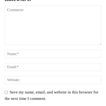
Save my name, email, and website in this browser for
the next time I comment.