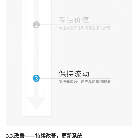
3.3.改善——持续改善，更新系统