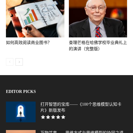
如何高效阅读商业图书？
查理芒格在哈佛学校毕业典礼上
的演讲（完整版）
EDITOR PICKS
打开智慧的宝库——《100个思维模型认知卡
片》新版发布
万物并育——思维方式与思维模型的协同之道