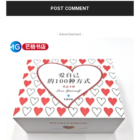
- Advertisement -