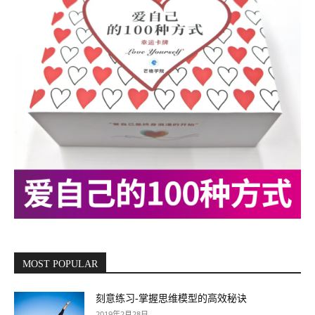
MOST POPULAR
刻意练习-掌握思维模型的高效秘诀
2019年2月28日