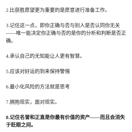
2.比获胜愿望更为重要的是愿意进行准备工作。
3.记住这一点，即你正确与否与别人是否认同你无关
——唯一能决定你正确与否的是你的分析和判断是否正
确。
4.承认自己的无知能让人更有智慧。
5.应该对好运的到来保持警惕
6.最小化风险的方法就是思考
7.拥抱现实，面对现实。
8.记住名誉和正直是你最有价值的资产——而且会消失
于眨眼之间。