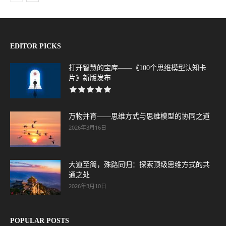
EDITOR PICKS
打开智慧的宝库——《100个思维模型认知卡
片》新版发布
万物并育——思维方式与思维模型的协同之道
2026年3月16日
大道至简，殊路同归：探索顶级思维方式的共
通之处
2026年3月10日
POPULAR POSTS