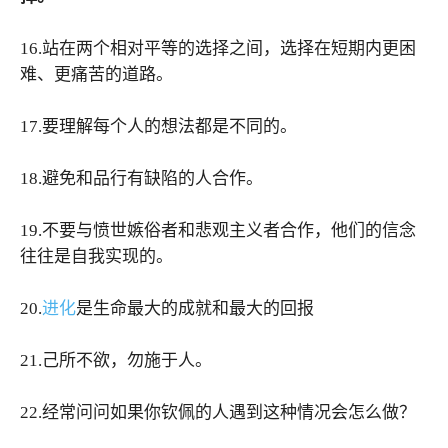
16.站在两个相对平等的选择之间，选择在短期内更困
难、更痛苦的道路。
17.要理解每个人的想法都是不同的。
18.避免和品行有缺陷的人合作。
19.不要与愤世嫉俗者和悲观主义者合作，他们的信念
往往是自我实现的。
20.
进化
是生命最大的成就和最大的回报
21.己所不欲，勿施于人。
22.经常问问如果你钦佩的人遇到这种情况会怎么做？