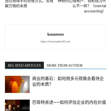
透过物理学的思维方式，去理
神奇的心理账户：钱和钱为什
解万物的本质
么不一样？（mental
accounting）
bossmen
https://www.madewill.com
RELATED ARTICLES
MORE FROM AUTHOR
商业的基石：如何用多元视角去看待企
业的本质？
巴菲特亲述——如何评估企业的内在价值