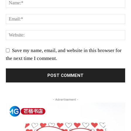
Save my name, email, and website in this browser for
the next time I comment.
- Advertisement -