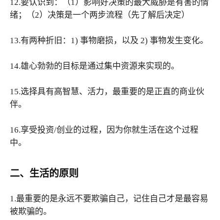
12.要认识到：（1）影响好决策的最大威胁是有害的情
绪；（2）决策是一个两步流程（先了解后决定）
13.有两种折旧：1) 事物磨损，以及 2) 事物发生变化。
14.雄心勃勃的目标是通过集中资源来实现的。
15.选择具有高智慧、活力，最重要的是正直的商业伙
伴。
16.享受投资/创业的过程，因为你就生活在这个过程
中。
二、生活的原则
1.最重要的是永远不要欺骗自己，记住自己才是最容易
被欺骗的。