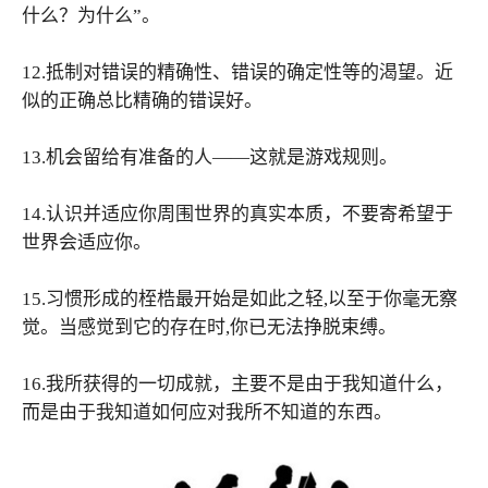
什么？为什么”。
12.抵制对错误的精确性、错误的确定性等的渴望。近
似的正确总比精确的错误好。
13.机会留给有准备的人——这就是游戏规则。
14.认识并适应你周围世界的真实本质，不要寄希望于
世界会适应你。
15.习惯形成的桎梏最开始是如此之轻,以至于你毫无察
觉。当感觉到它的存在时,你已无法挣脱束缚。
16.我所获得的一切成就，主要不是由于我知道什么，
而是由于我知道如何应对我所不知道的东西。