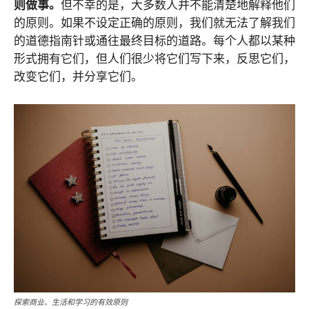
则做事。
但不幸的是，大多数人并不能清楚地解释他们
的原则。如果不设定正确的原则，我们就无法了解我们
的道德指南针或通往最终目标的道路。每个人都以某种
形式拥有它们，但人们很少将它们写下来，反思它们，
改变它们，并分享它们。
探索商业、生活和学习的有效原则