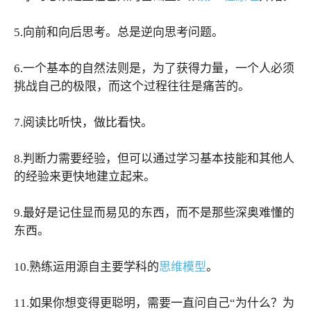
5.向前和向后思考。总是逆向思考问题。
6.一个基本的自然法则是，为了获得力量，一个人必须
挑战自己的极限，而这个过程往往是痛苦的。
7.阅读比听快，做比看快。
8.判断力需要经验，但可以通过学习基本技能和其他人
的经验来更快地建立起来。
9.最好是记住显而易见的东西，而不是那些深奥难懂的
东西。
10.熟练运用源自主要学科的
思维模型
。
11.如果你想变得更聪明，需要一直问自己“为什么？为