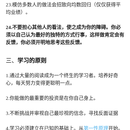
23.模仿多数人的做法会招致向均数回归（仅仅获得平
均业绩）。
24.不要担心其他人的看法，使之成为你的障碍。你必
须以自己认为最好的独特的方式行事，这样做肯定会有
反馈，你必须开明地思考这些反馈。
三、
学习的原则
1.通过大量的阅读成为一个终生的学习者。培养好奇
心，每天努力变得更聪明一点。
2.你能做的最重要的投资是在你自己身上。
3.不断挑战并审视自己最珍视的信念，寻找反面证据
4.学习必须建立在已知的基础上。从
第一性原理
开始。