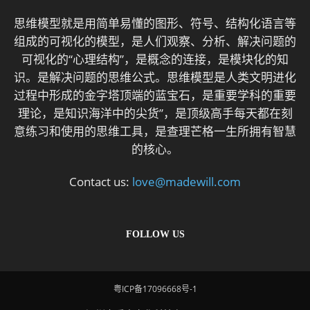
思维模型就是用简单易懂的图形、符号、结构化语言等
组成的可视化的模型，是人们观察、分析、解决问题的
可视化的“心理结构”，是概念的连接，是模块化的知
识。是解决问题的思维公式。思维模型是人类文明进化
过程中形成的金字塔顶端的蓝宝石，是重要学科的重要
理论，是知识海洋中的尖货”，是顶级高手每天都在刻
意练习和使用的思维工具，是查理芒格一生所拥有智慧
的核心。
Contact us:
love@madewill.com
FOLLOW US
粤ICP备17096668号-1