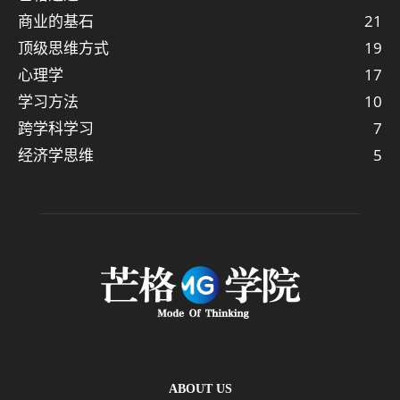
商业的基石
21
顶级思维方式
19
心理学
17
学习方法
10
跨学科学习
7
经济学思维
5
ABOUT US