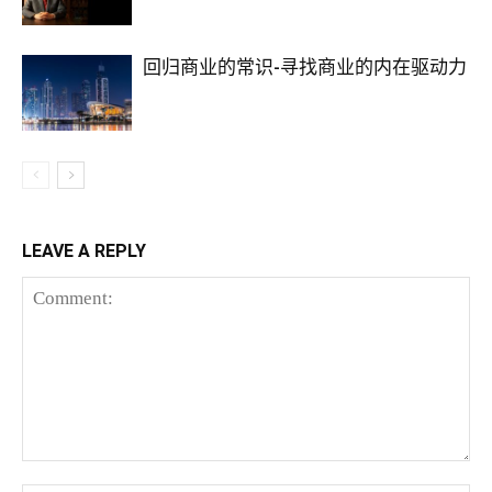
回归商业的常识-寻找商业的内在驱动力
LEAVE A REPLY