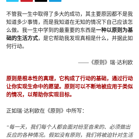
不管我一生中取得了多大的成功，其主要原因都不是我
知道多少事情，而是我知道在无知的情况下自己应该怎
么做。我一生中学到的最重要的东西是
一种以原则为基
础的生活方式
，是它帮助我发现真相是什么，并据此如
何行动。
——《原则》瑞·达利欧
原则是根本性的真理，它构成了行动的基础，通过行动
让你实现生命中的愿望。原则可以不断地被应用于类似
的情况，以帮助你实现目标。
正如瑞·达利欧在《原则》中所写：
“每一天，我们每个人都会面对纷至沓来的、必须做出
反应的各种情况。假如没有原则，我们将被迫针对生活