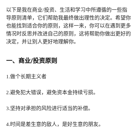
以下是我在商业/投资、生活和学习中所遵循的一些指
导原则清单，它们帮助我最终做出理性的决定。希望你
也能找到适合你的原则，这样一来，你可以在遇到更多
情况时反思并改进自己的原则，这将帮助你做出更好的
决定，并让别人更好地理解你。
一、商业/投资原则
1.做个长期主义者
2.避免犯大错误，避免资本金持续亏损。
3.坚持对承担的风险进行适当的补偿。
4.时间是差生意的敌人，是好生意的朋友。