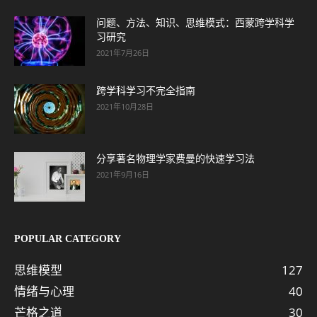
问题、方法、知识、思维模式：西蒙跨学科学
习研究
2021年7月26日
跨学科学习不完全指南
2021年10月28日
分享著名物理学家费曼的快速学习法
2021年9月16日
POPULAR CATEGORY
思维模型
127
情绪与心理
40
芒格之道
30