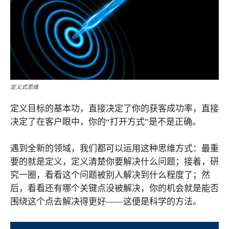
定义式思维
定义目标的基本功，直接决定了你的获客成功率，直接
决定了在客户眼中，你的“打开方式”是不是正确。
遇到全新的领域，我们都可以运用这种思维方式：最重
要的就是定义，定义清楚你要解决什么问题；接着，研
究一圈，看看这个问题被别人解决到什么程度了；然
后，看看还有哪个关键点没被解决，你的机会就是能否
围绕这个点去解决得更好——这便是科学的方法。