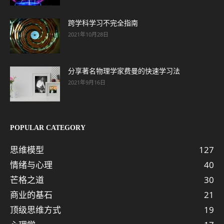
跨学科学习不完全指南
2021年10月28日
分享著名物理学家费曼的快速学习法
2021年9月16日
POPULAR CATEGORY
思维模型
127
情绪与心理
40
芒格之道
30
商业的基石
21
顶级思维方式
19