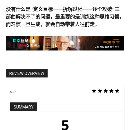
没有什么是“定义目标——拆解过程——逐个攻破”三
部曲解决不了的问题，最重要的是训练这种思维习惯，
而习惯一旦生成，就会自动带着人往前走。
REVIEW OVERVIEW
star
SUMMARY
5