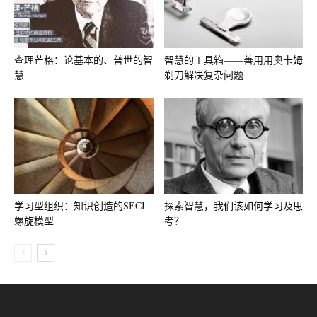
查理芒格：论基本的、普世的智
智慧的工具箱——善用用奥卡姆
慧
剃刀解决复杂问题
学习型组织：知识创造的SECI
探索智慧，我们该如何学习及思
螺旋模型
考？