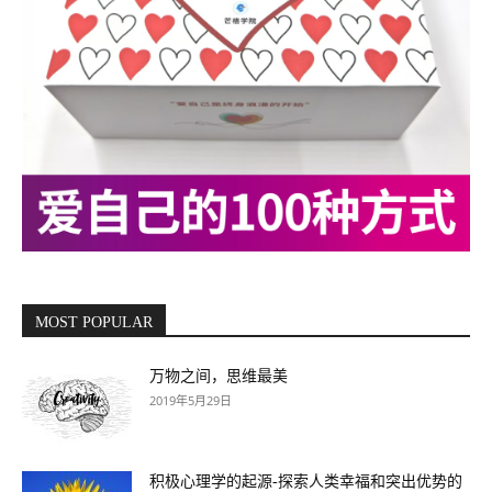
MOST POPULAR
万物之间，思维最美
2019年5月29日
积极心理学的起源-探索人类幸福和突出优势的