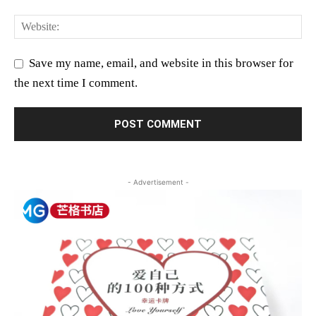
Save my name, email, and website in this browser for
the next time I comment.
- Advertisement -