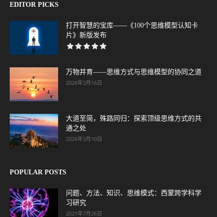
EDITOR PICKS
打开智慧的宝库——《100个思维模型认知卡
片》新版发布
万物并育——思维方式与思维模型的协同之道
2026年3月16日
大道至简，殊路同归：探索顶级思维方式的共
通之处
2026年3月10日
POPULAR POSTS
问题、方法、知识、思维模式：西蒙跨学科学
习研究
2021年7月26日