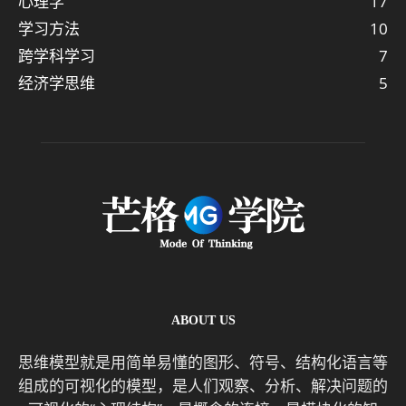
心理学
17
学习方法
10
跨学科学习
7
经济学思维
5
ABOUT US
思维模型就是用简单易懂的图形、符号、结构化语言等
组成的可视化的模型，是人们观察、分析、解决问题的