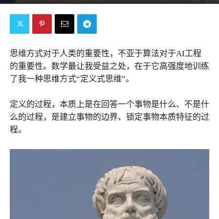
By
bossmen
-
2018年8月15日
8483526
0
思维方式对于人类的重要性，不亚于算法对于AI工程
的重要性。数学最让我受益之处，在于它高强度地训练
了我一种思维方式“定义式思维”。
定义的过程，本质上是在回答一个事物是什么、不是什
么的过程，是建立事物的边界、锁定事物本质特征的过
程。