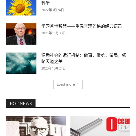
科学
2022年3月24日
学习普世智慧——重温查理芒格的经典语录
2021年11月30日
洞悉社会的运行机制：做事，做势，做局，领
略天道之美
2020年10月24日
Load more
HOT NEWS