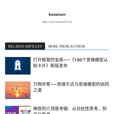
bossmen
https://www.madewill.com
RELATED ARTICLES
MORE FROM AUTHOR
打开智慧的宝库——《100个思维模型认
知卡片》新版发布
万物并育——思维方式与思维模型的协同
之道
神奇的六顶思考帽：从对抗性思考，到