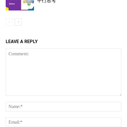
平行思考
LEAVE A REPLY