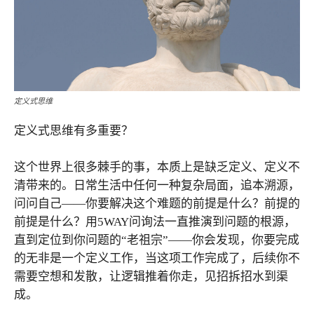
定义式思维
定义式思维有多重要？
这个世界上很多棘手的事，本质上是缺乏定义、定义不
清带来的。日常生活中任何一种复杂局面，追本溯源，
问问自己——你要解决这个难题的前提是什么？前提的
前提是什么？用5WAY问询法一直推演到问题的根源，
直到定位到你问题的“老祖宗”——你会发现，你要完成
的无非是一个定义工作，当这项工作完成了，后续你不
需要空想和发散，让逻辑推着你走，见招拆招水到渠
成。