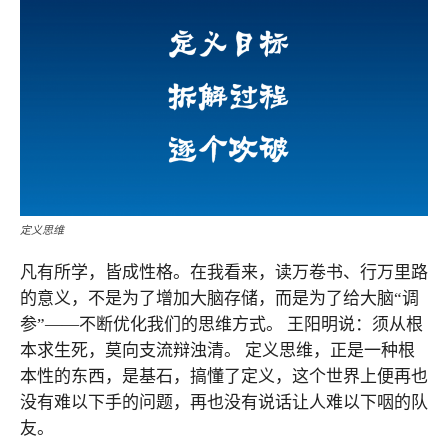
定义思维
凡有所学，皆成性格。在我看来，读万卷书、行万里路
的意义，不是为了增加大脑存储，而是为了给大脑“调
参”——不断优化我们的思维方式。 王阳明说：须从根
本求生死，莫向支流辩浊清。 定义思维，正是一种根
本性的东西，是基石，搞懂了定义，这个世界上便再也
没有难以下手的问题，再也没有说话让人难以下咽的队
友。