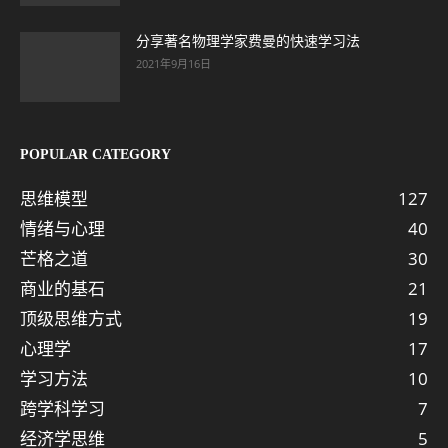
分享著名物理学家费曼的快速学习法
2021年9月16日
POPULAR CATEGORY
思维模型
127
情绪与心理
40
芒格之道
30
商业的基石
21
顶级思维方式
19
心理学
17
学习方法
10
跨学科学习
7
经济学思维
5