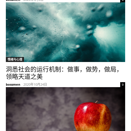
情绪与心理
洞悉社会的运行机制：做事，做势，做局，
领略天道之美
bossmen
-
2020年10月24日
0