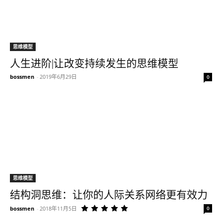
思维模型
人生进阶|让改变持续发生的思维模型
bossmen
-
2019年6月29日
0
思维模型
结构洞思维：让你的人际关系网络更有效力
bossmen
-
2018年11月5日
0