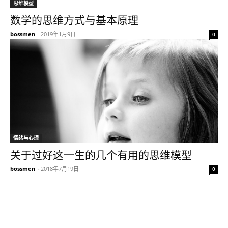
思维模型
数学的思维方式与基本原理
bossmen
-
2019年1月9日
0
情绪与心理
关于过好这一生的几个有用的思维模型
bossmen
-
2018年7月19日
0