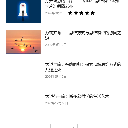
打开智慧的宝库——《100个思维模型认知
卡片》新版发布
2026年3月25日
万物并育——思维方式与思维模型的协同之
道
2026年3月16日
大道至简，殊路同归：探索顶级思维方式的
共通之处
2026年3月10日
大道行于简：斯多葛哲学的生活艺术
2022年12月16日