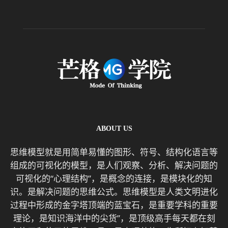
ABOUT US
思维模型就是用简单易懂的图形、符号、结构化语言等
组成的可视化的模型，是人们观察、分析、解决问题的
可视化的“心理结构”，是概念的连接，是模块化的知
识。是解决问题的思维公式。思维模型是人类文明进化
过程中形成的金字塔顶端的蓝宝石，是重要学科的重要
理论，是知识海洋中的尖货”，是顶级高手每天都在刻