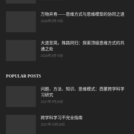
万物并育——思维方式与思维模型的协同之道
2026年3月16日
大道至简，殊路同归：探索顶级思维方式的共
通之处
2026年3月10日
POPULAR POSTS
问题、方法、知识、思维模式：西蒙跨学科学
习研究
2021年7月26日
跨学科学习不完全指南
2021年10月28日