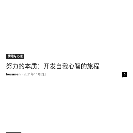
情绪与心理
努力的本质：开发自我心智的旅程
bossmen
-
2021年11月2日
0