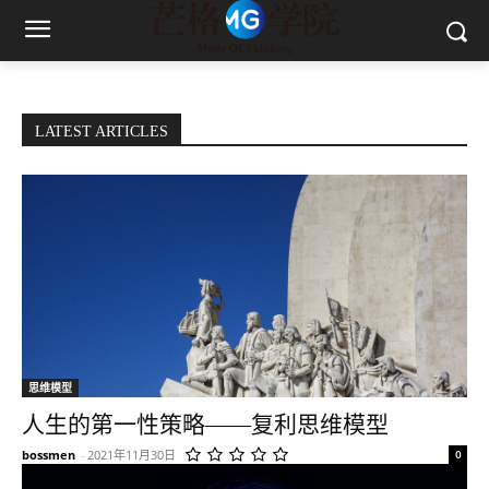
LATEST ARTICLES
思维模型
人生的第一性策略——复利思维模型
bossmen
-
2021年11月30日
0